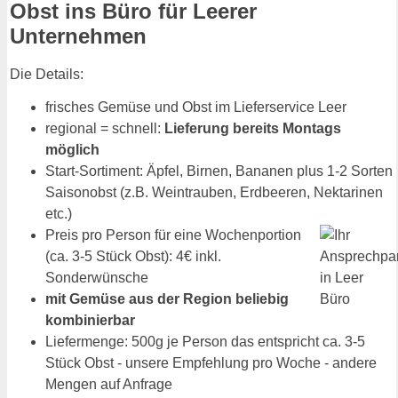
Obst ins Büro für Leerer
Unternehmen
Die Details:
frisches Gemüse und Obst im Lieferservice Leer
regional = schnell:
Lieferung bereits Montags
möglich
Start-Sortiment: Äpfel, Birnen, Bananen plus 1-2 Sorten
Saisonobst (z.B. Weintrauben, Erdbeeren, Nektarinen
etc.)
Preis pro Person für eine Wochenportion
(ca. 3-5 Stück Obst): 4€ inkl.
Sonderwünsche
mit Gemüse aus der Region beliebig
kombinierbar
Liefermenge: 500g je Person das entspricht ca. 3-5
Stück Obst - unsere Empfehlung pro Woche - andere
Mengen auf Anfrage