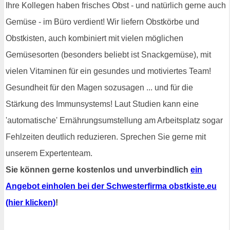
Ihre Kollegen haben frisches Obst - und natürlich gerne auch
Gemüse - im Büro verdient! Wir liefern Obstkörbe und
Obstkisten, auch kombiniert mit vielen möglichen
Gemüsesorten (besonders beliebt ist Snackgemüse), mit
vielen Vitaminen für ein gesundes und motiviertes Team!
Gesundheit für den Magen sozusagen ... und für die
Stärkung des Immunsystems! Laut Studien kann eine
'automatische' Ernährungsumstellung am Arbeitsplatz sogar
Fehlzeiten deutlich reduzieren. Sprechen Sie gerne mit
unserem Expertenteam.
Sie können gerne kostenlos und unverbindlich
ein
Angebot einholen bei der Schwesterfirma obstkiste.eu
(hier klicken)
!