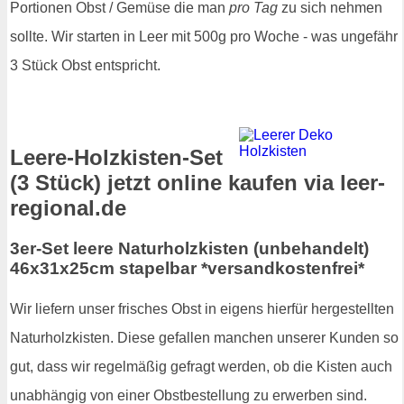
Portionen Obst / Gemüse die man
pro Tag
zu sich nehmen
sollte. Wir starten in Leer mit 500g pro Woche - was ungefähr
3 Stück Obst entspricht.
Leere-Holzkisten-Set
(3 Stück) jetzt online kaufen via leer-
regional.de
3er-Set leere Naturholzkisten (unbehandelt)
46x31x25cm stapelbar *versandkostenfrei*
Wir liefern unser frisches Obst in eigens hierfür hergestellten
Naturholzkisten. Diese gefallen manchen unserer Kunden so
gut, dass wir regelmäßig gefragt werden, ob die Kisten auch
unabhängig von einer Obstbestellung zu erwerben sind.