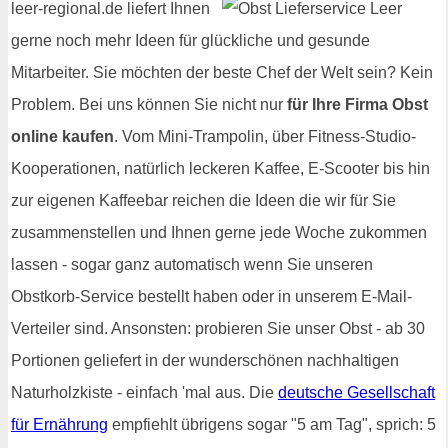
leer-regional.de liefert Ihnen
gerne noch mehr Ideen für glückliche und gesunde
Mitarbeiter. Sie möchten der beste Chef der Welt sein? Kein
Problem. Bei uns können Sie nicht nur
für Ihre Firma Obst
online kaufen
. Vom Mini-Trampolin, über Fitness-Studio-
Kooperationen, natürlich leckeren Kaffee, E-Scooter bis hin
zur eigenen Kaffeebar reichen die Ideen die wir für Sie
zusammenstellen und Ihnen gerne jede Woche zukommen
lassen - sogar ganz automatisch wenn Sie unseren
Obstkorb-Service bestellt haben oder in unserem E-Mail-
Verteiler sind. Ansonsten: probieren Sie unser Obst - ab 30
Portionen geliefert in der wunderschönen nachhaltigen
Naturholzkiste - einfach 'mal aus. Die
deutsche Gesellschaft
für Ernährung
empfiehlt übrigens sogar "5 am Tag", sprich: 5