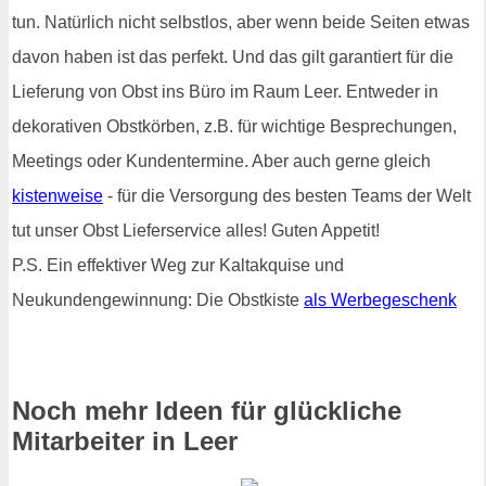
tun. Natürlich nicht selbstlos, aber wenn beide Seiten etwas
davon haben ist das perfekt. Und das gilt garantiert für die
Lieferung von Obst ins Büro im Raum Leer. Entweder in
dekorativen Obstkörben, z.B. für wichtige Besprechungen,
Meetings oder Kundentermine. Aber auch gerne gleich
kistenweise
- für die Versorgung des besten Teams der Welt
tut unser Obst Lieferservice alles! Guten Appetit!
P.S. Ein effektiver Weg zur Kaltakquise und
Neukundengewinnung: Die Obstkiste
als Werbegeschenk
Noch mehr Ideen für glückliche
Mitarbeiter in Leer