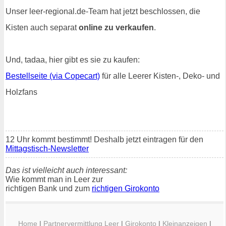
Unser leer-regional.de-Team hat jetzt beschlossen, die
Kisten auch separat
online zu verkaufen
.
Und, tadaa, hier gibt es sie zu kaufen:
Bestellseite (via Copecart)
für alle Leerer Kisten-, Deko- und
Holzfans
12 Uhr kommt bestimmt! Deshalb jetzt eintragen für den
Mittagstisch-Newsletter
Das ist vielleicht auch interessant:
Wie kommt man in Leer zur
richtigen Bank und zum
richtigen Girokonto
Home
|
Partnervermittlung Leer
|
Girokonto
|
Kleinanzeigen
|