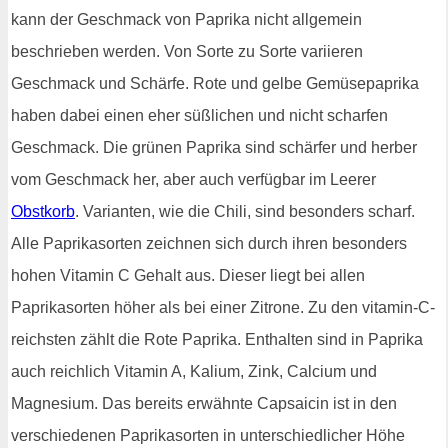
kann der Geschmack von Paprika nicht allgemein
beschrieben werden. Von Sorte zu Sorte variieren
Geschmack und Schärfe. Rote und gelbe Gemüsepaprika
haben dabei einen eher süßlichen und nicht scharfen
Geschmack. Die grünen Paprika sind schärfer und herber
vom Geschmack her, aber auch verfügbar im Leerer
Obstkorb
. Varianten, wie die Chili, sind besonders scharf.
Alle Paprikasorten zeichnen sich durch ihren besonders
hohen Vitamin C Gehalt aus. Dieser liegt bei allen
Paprikasorten höher als bei einer Zitrone. Zu den vitamin-C-
reichsten zählt die Rote Paprika. Enthalten sind in Paprika
auch reichlich Vitamin A, Kalium, Zink, Calcium und
Magnesium. Das bereits erwähnte Capsaicin ist in den
verschiedenen Paprikasorten in unterschiedlicher Höhe