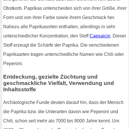
Obstkorb. Paprikas unterscheiden sich von ihrer Größe, ihrer
Form und von ihrer Farbe sowie ihrem Geschmack her.
Nahezu alle Paprikasorten enthalten, allerdings in sehr
unterschiedlicher Konzentration, den Stoff
Capsaicin
. Dieser
Stoff erzeugt die Schärfe der Paprika. Die verschiedenen
Paprikaarten tragen unterschiedliche Namen wie Chili oder
Peperoni.
Entdeckung, gezielte Züchtung und
geschmackliche Vielfalt, Verwendung und
Inhaltsstoffe
Archäologische Funde deuten darauf hin, dass der Mensch
die Paprika bzw. die Unterarten davon wie Peperoni und
Chili, schon seit mehr als 7000 bis 9000 Jahre kennt. Um