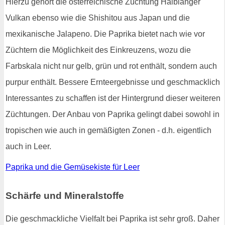
Hierzu gehört die österreichische Züchtung Halblanger
Vulkan ebenso wie die Shishitou aus Japan und die
mexikanische Jalapeno. Die Paprika bietet nach wie vor
Züchtern die Möglichkeit des Einkreuzens, wozu die
Farbskala nicht nur gelb, grün und rot enthält, sondern auch
purpur enthält. Bessere Ernteergebnisse und geschmacklich
Interessantes zu schaffen ist der Hintergrund dieser weiteren
Züchtungen. Der Anbau von Paprika gelingt dabei sowohl in
tropischen wie auch in gemäßigten Zonen - d.h. eigentlich
auch in Leer.
Paprika und die Gemüsekiste für Leer
Schärfe und Mineralstoffe
Die geschmackliche Vielfalt bei Paprika ist sehr groß. Daher