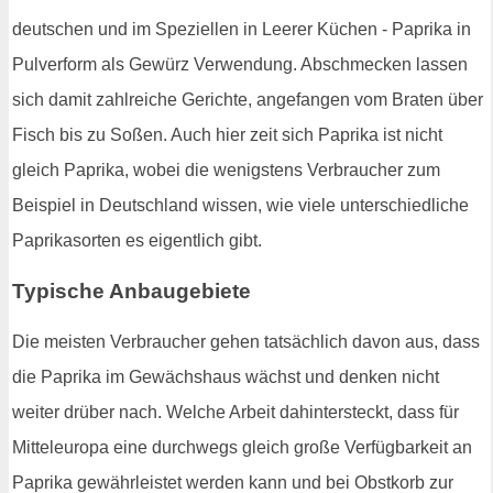
deutschen und im Speziellen in Leerer Küchen - Paprika in
Pulverform als Gewürz Verwendung. Abschmecken lassen
sich damit zahlreiche Gerichte, angefangen vom Braten über
Fisch bis zu Soßen. Auch hier zeit sich Paprika ist nicht
gleich Paprika, wobei die wenigstens Verbraucher zum
Beispiel in Deutschland wissen, wie viele unterschiedliche
Paprikasorten es eigentlich gibt.
Typische Anbaugebiete
Die meisten Verbraucher gehen tatsächlich davon aus, dass
die Paprika im Gewächshaus wächst und denken nicht
weiter drüber nach. Welche Arbeit dahintersteckt, dass für
Mitteleuropa eine durchwegs gleich große Verfügbarkeit an
Paprika gewährleistet werden kann und bei Obstkorb zur