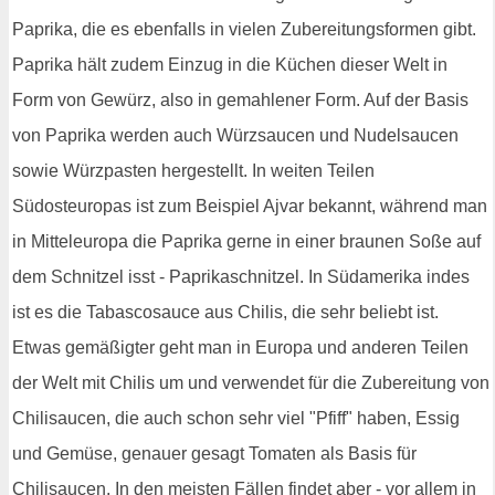
Paprika, die es ebenfalls in vielen Zubereitungsformen gibt.
Paprika hält zudem Einzug in die Küchen dieser Welt in
Form von Gewürz, also in gemahlener Form. Auf der Basis
von Paprika werden auch Würzsaucen und Nudelsaucen
sowie Würzpasten hergestellt. In weiten Teilen
Südosteuropas ist zum Beispiel Ajvar bekannt, während man
in Mitteleuropa die Paprika gerne in einer braunen Soße auf
dem Schnitzel isst - Paprikaschnitzel. In Südamerika indes
ist es die Tabascosauce aus Chilis, die sehr beliebt ist.
Etwas gemäßigter geht man in Europa und anderen Teilen
der Welt mit Chilis um und verwendet für die Zubereitung von
Chilisaucen, die auch schon sehr viel "Pfiff" haben, Essig
und Gemüse, genauer gesagt Tomaten als Basis für
Chilisaucen. In den meisten Fällen findet aber - vor allem in