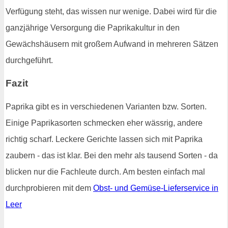
Verfügung steht, das wissen nur wenige. Dabei wird für die
ganzjährige Versorgung die Paprikakultur in den
Gewächshäusern mit großem Aufwand in mehreren Sätzen
durchgeführt.
Fazit
Paprika gibt es in verschiedenen Varianten bzw. Sorten.
Einige Paprikasorten schmecken eher wässrig, andere
richtig scharf. Leckere Gerichte lassen sich mit Paprika
zaubern - das ist klar. Bei den mehr als tausend Sorten - da
blicken nur die Fachleute durch. Am besten einfach mal
durchprobieren mit dem
Obst- und Gemüse-Lieferservice in
Leer